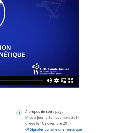
À propos de cette page
Mise à jour le 10 novembre 2017
Créée le 10 novembre 2017
Signaler ou faire une remarque