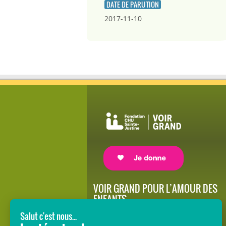
DATE DE PARUTION
2017-11-10
VOIR GRAND POUR L’AMOUR DES
ENFANTS
Avec le soutien de donateurs comme