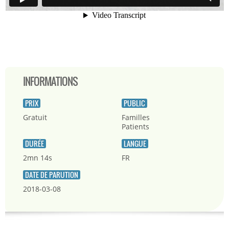
INFORMATIONS
PRIX
PUBLIC
Gratuit
Familles
Patients
DURÉE
LANGUE
2mn 14s
FR
DATE DE PARUTION
2018-03-08