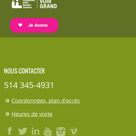
NOUS CONTACTER
514 345-4931
Coordonnées, plan d’accès
Heures de visite