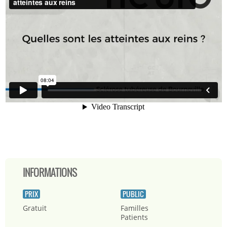
INFORMATIONS
PRIX
PUBLIC
Gratuit
Familles
Patients