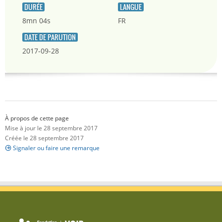
DURÉE
LANGUE
8mn 04s
FR
DATE DE PARUTION
2017-09-28
À propos de cette page
Mise à jour le 28 septembre 2017
Créée le 28 septembre 2017
Signaler ou faire une remarque