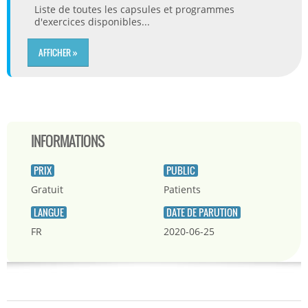
Liste de toutes les capsules et programmes
d'exercices disponibles...
AFFICHER »
INFORMATIONS
PRIX
PUBLIC
Gratuit
Patients
LANGUE
DATE DE PARUTION
FR
2020-06-25