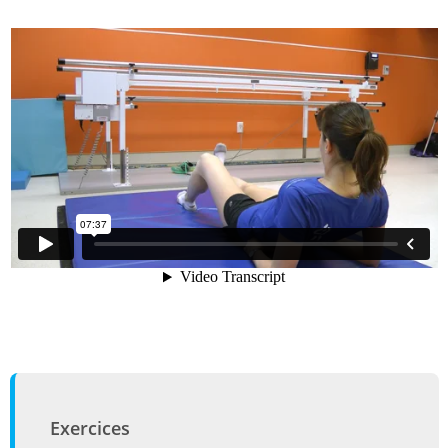
Exercices