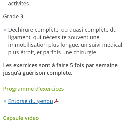
activités.
Grade 3
Déchirure complète, ou quasi complète du
ligament, qui nécessite souvent une
immobilisation plus longue, un suivi médical
plus étroit, et parfois une chirurgie.
Les exercices sont à faire 5 fois par semaine
jusqu’à guérison complète.
Programme d'exercices
Entorse du genou
Capsule vidéo