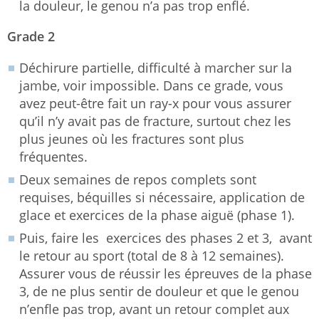
la douleur, le genou n’a pas trop enflé.
Grade 2
Déchirure partielle, difficulté à marcher sur la
jambe, voir impossible. Dans ce grade, vous
avez peut-être fait un ray-x pour vous assurer
qu’il n’y avait pas de fracture, surtout chez les
plus jeunes où les fractures sont plus
fréquentes.
Deux semaines de repos complets sont
requises, béquilles si nécessaire, application de
glace et exercices de la phase aiguë (phase 1).
Puis, faire les exercices des phases 2 et 3, avant
le retour au sport (total de 8 à 12 semaines).
Assurer vous de réussir les épreuves de la phase
3, de ne plus sentir de douleur et que le genou
n’enfle pas trop, avant un retour complet aux