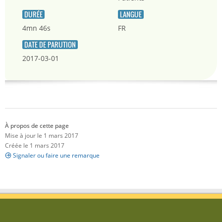
DURÉE
LANGUE
4mn 46s
FR
DATE DE PARUTION
2017-03-01
À propos de cette page
Mise à jour le 1 mars 2017
Créée le 1 mars 2017
Signaler ou faire une remarque