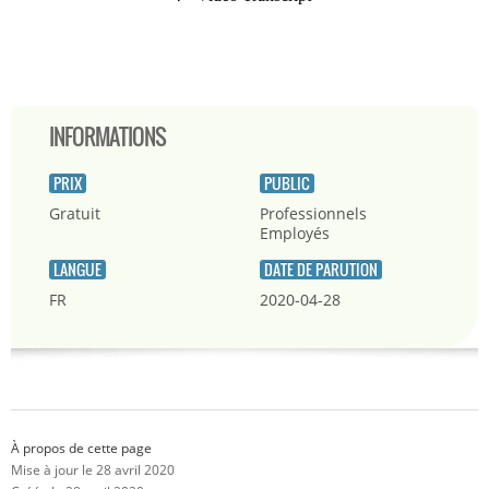
INFORMATIONS
PRIX
PUBLIC
Gratuit
Professionnels
Employés
LANGUE
DATE DE PARUTION
FR
2020-04-28
À propos de cette page
Mise à jour le 28 avril 2020