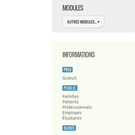
MODULES
AUTRES MODULES...
INFORMATIONS
PRIX
Gratuit
PUBLIC
Familles
Patients
Professionnels
Employés
Étudiants
DURÉE