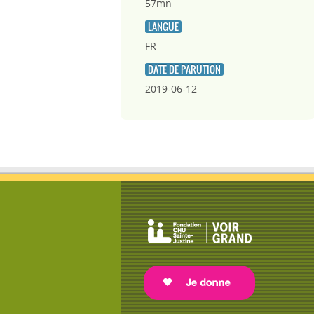
57mn
LANGUE
FR
DATE DE PARUTION
2019-06-12