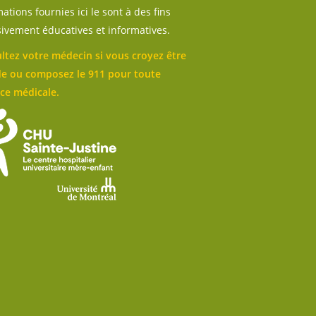
ations fournies ici le sont à des fins
sivement éducatives et informatives.
ltez votre médecin si vous croyez être
e ou composez le 911 pour toute
ce médicale.