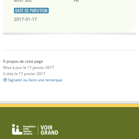
6mn 30s
FR
DATE DE PARUTION
2017-01-17
À propos de cette page
Mise à jour le 17 janvier 2017
Créée le 17 janvier 2017
Signaler ou faire une remarque