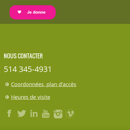
NOUS CONTACTER
514 345-4931
Coordonnées, plan d’accès
Heures de visite