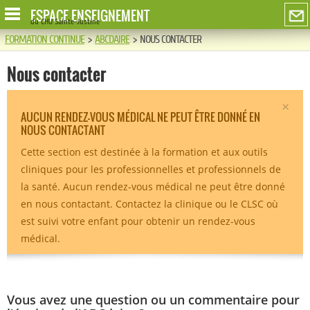
ESPACE ENSEIGNEMENT
du CHU Sainte-Justine
FORMATION CONTINUE
>
ABCDAIRE
>
NOUS CONTACTER
Nous contacter
×
AUCUN RENDEZ-VOUS MÉDICAL NE PEUT ÊTRE DONNÉ EN
NOUS CONTACTANT
Cette section est destinée à la formation et aux outils
cliniques pour les professionnelles et professionnels de
la santé. Aucun rendez-vous médical ne peut être donné
en nous contactant. Contactez la clinique ou le CLSC où
est suivi votre enfant pour obtenir un rendez-vous
médical.
Vous avez une question ou un commentaire pour