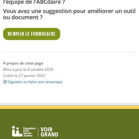
l'équipe de l'ABCdaire ?
Vous avez une suggestion pour améliorer un outil
ou document ?
REMPLIR LE FORMULAIRE
À propos de cette page
Mise à jour le 4 octobre 2024
Créée le 27 janvier 2022
Signaler ou faire une remarque