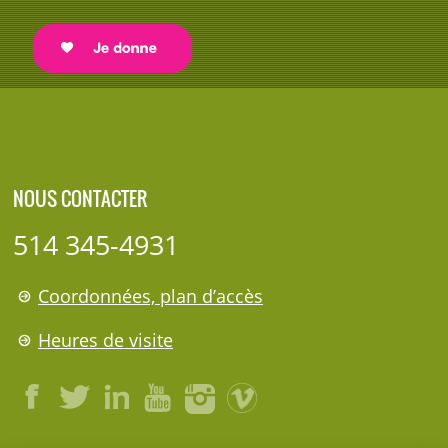
NOUS CONTACTER
514 345-4931
Coordonnées, plan d’accès
Heures de visite