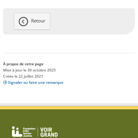
Retour
À propos de cette page
Mise à jour le 30 octobre 2025
Créée le 22 juillet 2021
Signaler ou faire une remarque