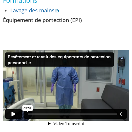
Formations
Lavage des mains
Équipement de portection (EPI)