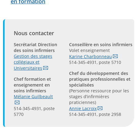
en formation
Nous contacter
Secrétariat Direction
Conseillère en soins infirmiers
des soins infirmiers
Volet enseignement
Gestion des stages
Karine Charbonneau
collégiaux et
514-345-4931, poste 5710
Universitaires
Chef du développement des
Chef formation et
pratiques professionnelles et
enseignement en
spécialisées
soins infirmiers
(Personne ressource pour les
Mélanie Guilbeault
stages d’infirmières
praticiennes)
514-345-4931, poste
Annie Lacroix
5770
514-345-4931, poste 2958