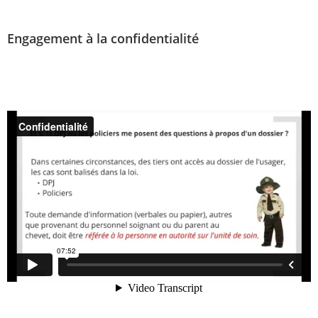
Engagement à la confidentialité