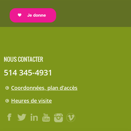
NOUS CONTACTER
514 345-4931
Coordonnées, plan d’accès
Heures de visite