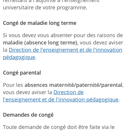
remettant à l'adjointe à l'enseignement
universitaire de votre programme.
Congé de maladie long terme
Si vous devez vous absenter pour des raisons de
maladie (absence long terme)
, vous devez aviser
la
Direction de l'enseignement
et de l'innovation
pédagogique
.
Congé parental
Pour les
absences maternité/paternité/parental
,
vous devez aviser la
Direction de
l'enseignement et de l'innovation pédagogique
.
Demandes de congé
Toute demande de congé doit être faite via le