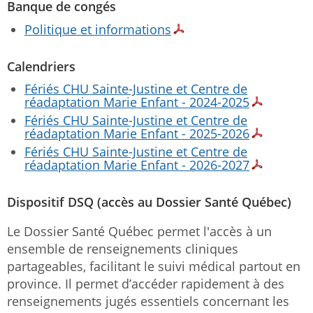
Banque de congés
Politique et informations
Calendriers
Fériés CHU Sainte-Justine et Centre de
réadaptation Marie Enfant - 2024-2025
Fériés CHU Sainte-Justine et Centre de
réadaptation Marie Enfant - 2025-2026
Fériés CHU Sainte-Justine et Centre de
réadaptation Marie Enfant - 2026-2027
Dispositif DSQ (accès au Dossier Santé Québec)
Le Dossier Santé Québec permet l'accès à un
ensemble de renseignements cliniques
partageables, facilitant le suivi médical partout en
province. Il permet d’accéder rapidement à des
renseignements jugés essentiels concernant les