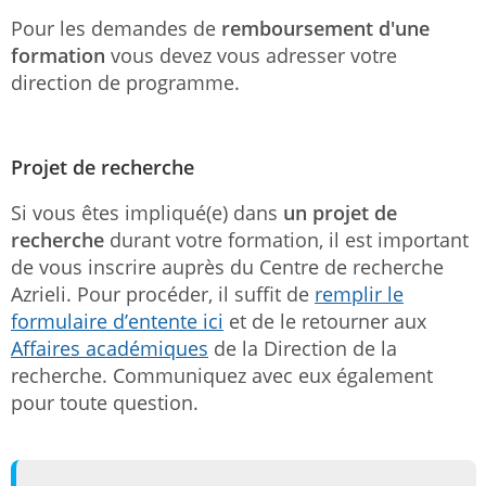
Pour les demandes de
remboursement d'une
formation
vous devez vous adresser votre
direction de programme.
Projet de recherche
Si vous êtes impliqué(e) dans
un projet de
recherche
durant votre formation, il est important
de vous inscrire auprès du Centre de recherche
Azrieli. Pour procéder, il suffit de
remplir le
formulaire d’entente ici
et de le retourner aux
Affaires académiques
de la Direction de la
recherche. Communiquez avec eux également
pour toute question.