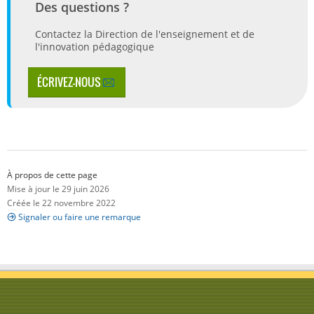
Des questions ?
Contactez la Direction de l'enseignement et de
l'innovation pédagogique
ÉCRIVEZ-NOUS
À propos de cette page
Mise à jour le 29 juin 2026
Créée le 22 novembre 2022
Signaler ou faire une remarque