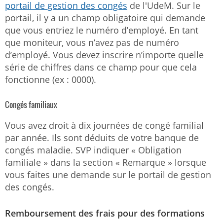
portail de gestion des congés
de l'UdeM. Sur le
portail, il y a un champ obligatoire qui demande
que vous entriez le numéro d’employé. En tant
que moniteur, vous n’avez pas de numéro
d’employé. Vous devez inscrire n’importe quelle
série de chiffres dans ce champ pour que cela
fonctionne (ex : 0000).
Congés familiaux
Vous avez droit à dix journées de congé familial
par année. Ils sont déduits de votre banque de
congés maladie. SVP indiquer « Obligation
familiale » dans la section « Remarque » lorsque
vous faites une demande sur le portail de gestion
des congés.
Remboursement des frais pour des formations