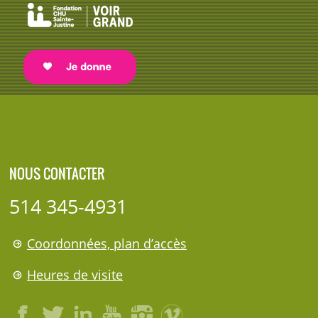
NOUS CONTACTER
514 345-4931
Coordonnées, plan d’accès
Heures de visite