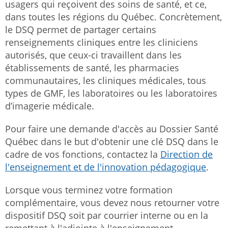
usagers qui reçoivent des soins de santé, et ce,
dans toutes les régions du Québec. Concrètement,
le DSQ permet de partager certains
renseignements cliniques entre les cliniciens
autorisés, que ceux-ci travaillent dans les
établissements de santé, les pharmacies
communautaires, les cliniques médicales, tous
types de GMF, les laboratoires ou les laboratoires
d’imagerie médicale.
Pour faire une demande d'accès au Dossier Santé
Québec dans le but d'obtenir une clé DSQ dans le
cadre de vos fonctions, contactez la
Direction de
l'enseignement
et de l'innovation pédagogique
.
Lorsque vous terminez votre formation
complémentaire, vous devez nous retourner votre
dispositif DSQ soit par courrier interne ou en la