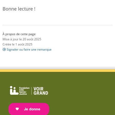
Bonne lecture !
À propos de cette page
Mise à jour le 20 août 2025
Créée le 1 août 2025
Signaler ou faire une remarque