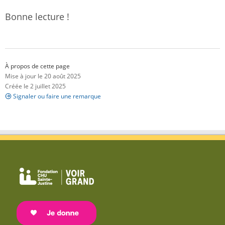
Bonne lecture !
À propos de cette page
Mise à jour le 20 août 2025
Créée le 2 juillet 2025
Signaler ou faire une remarque