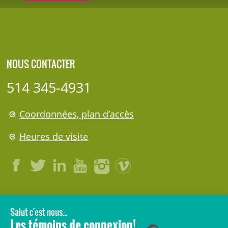
NOUS CONTACTER
514 345-4931
Coordonnées, plan d’accès
Heures de visite
LÉGAL
© 2006-
2026
CHU Sainte-Justine.