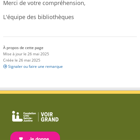
Merci de votre compréhension,
L'équipe des bibliothèques
À propos de cette page
Mise à jour le 26 mai 2025
Créée le 26 mai 2025
Signaler ou faire une remarque