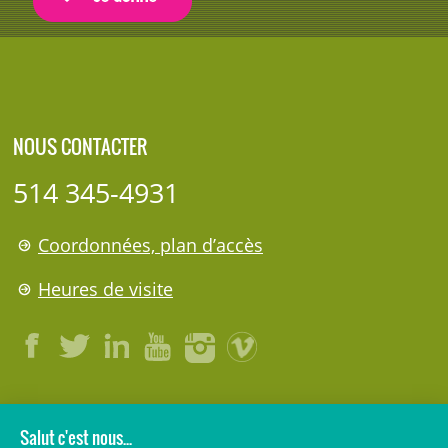
NOUS CONTACTER
514 345-4931
Coordonnées, plan d’accès
Heures de visite
LÉGAL