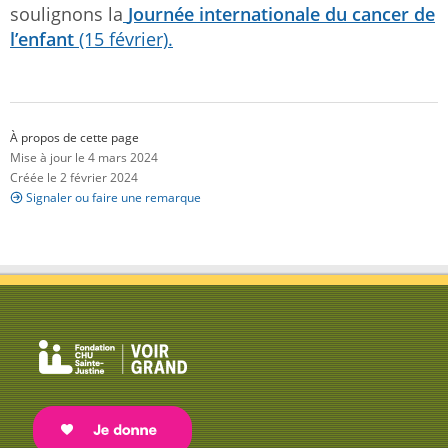
soulignons la
Journée internationale du cancer de
l’enfant
(15 février).
À propos de cette page
Mise à jour le 4 mars 2024
Créée le 2 février 2024
Signaler ou faire une remarque