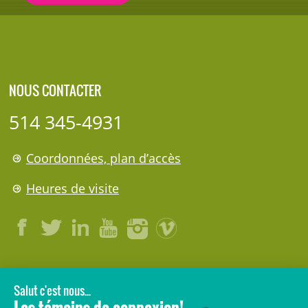
NOUS CONTACTER
514 345-4931
Coordonnées, plan d’accès
Heures de visite
LÉGAL
© 2006-
2026
CHU Sainte-Justine.