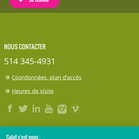
NOUS CONTACTER
514 345-4931
Coordonnées, plan d’accès
Heures de visite
LÉGAL