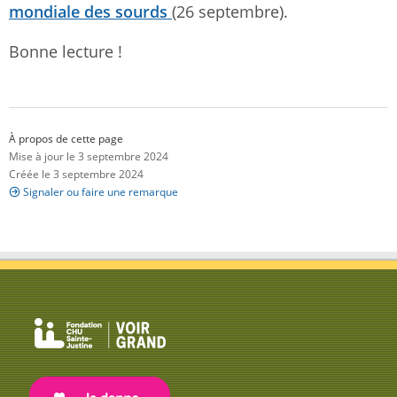
mondiale des sourds
(26 septembre).
Bonne lecture !
À propos de cette page
Mise à jour le 3 septembre 2024
Créée le 3 septembre 2024
Signaler ou faire une remarque