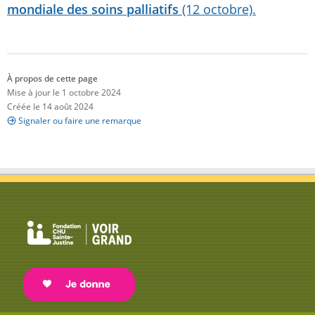
mondiale des soins palliatifs
(12 octobre).
À propos de cette page
Mise à jour le 1 octobre 2024
Créée le 14 août 2024
Signaler ou faire une remarque