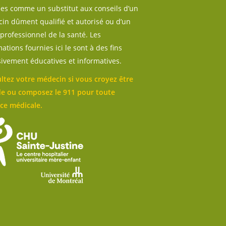
sées comme un substitut aux conseils d’un
in dûment qualifié et autorisé ou d’un
professionnel de la santé. Les
ations fournies ici le sont à des fins
sivement éducatives et informatives.
ltez votre médecin si vous croyez être
e ou composez le 911 pour toute
ce médicale.