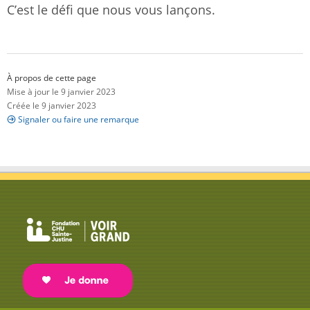
C’est le défi que nous vous lançons.
À propos de cette page
Mise à jour le 9 janvier 2023
Créée le 9 janvier 2023
Signaler ou faire une remarque