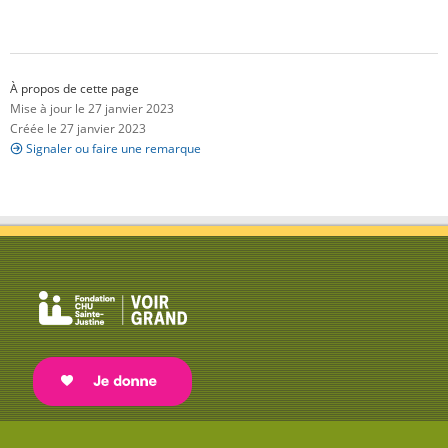
À propos de cette page
Mise à jour le 27 janvier 2023
Créée le 27 janvier 2023
Signaler ou faire une remarque