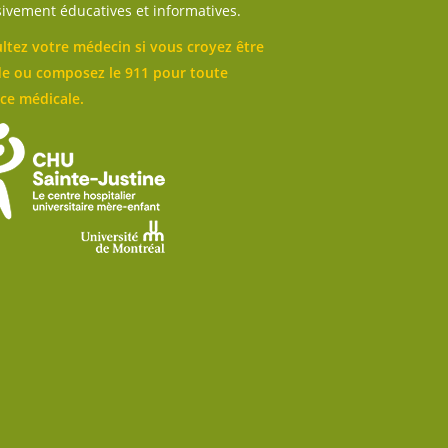
sivement éducatives et informatives.
ltez votre médecin si vous croyez être
e ou composez le 911 pour toute
ce médicale.