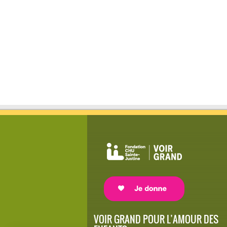
VOIR GRAND POUR L’AMOUR DES