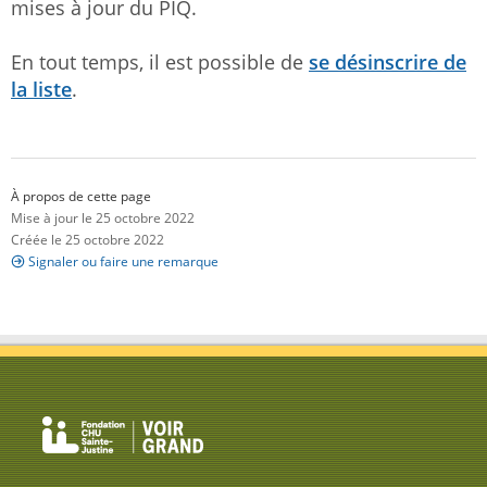
mises à jour du PIQ.
En tout temps, il est possible de
se désinscrire de
la liste
.
À propos de cette page
Mise à jour le 25 octobre 2022
Créée le 25 octobre 2022
Signaler ou faire une remarque