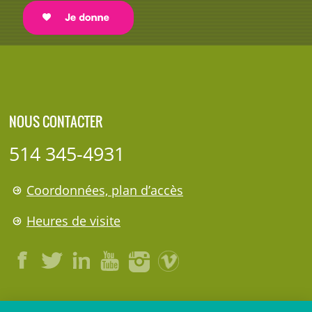
NOUS CONTACTER
514 345-4931
Coordonnées, plan d’accès
Heures de visite