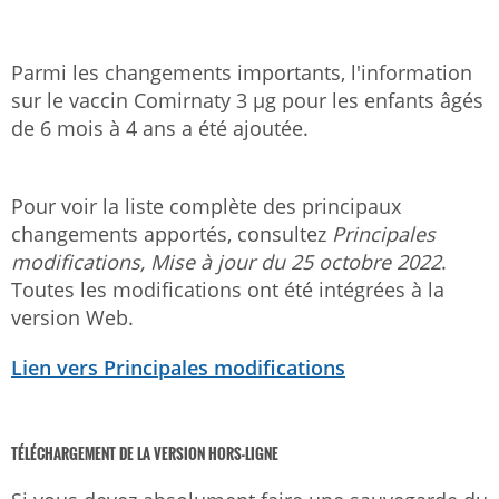
Parmi les changements importants, l'information
sur le vaccin Comirnaty 3 µg pour les enfants âgés
de 6 mois à 4 ans a été ajoutée.
Pour voir la liste complète des principaux
changements apportés, consultez
Principales
modifications,
Mise à jour du 25 octobre 2022
.
Toutes les modifications ont été intégrées à la
version Web.
Lien vers Principales modifications
TÉLÉCHARGEMENT DE LA VERSION HORS-LIGNE