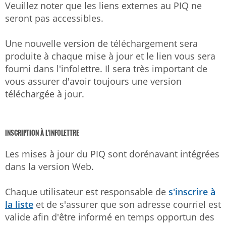
Veuillez noter que les liens externes au PIQ ne
seront pas accessibles.
Une nouvelle version de téléchargement sera
produite à chaque mise à jour et le lien vous sera
fourni dans l'infolettre. Il sera très important de
vous assurer d'avoir toujours une version
téléchargée à jour.
INSCRIPTION À L'INFOLETTRE
Les mises à jour du PIQ sont dorénavant intégrées
dans la version Web.
Chaque utilisateur est responsable de
s'inscrire à
la liste
et de s'assurer que son adresse courriel est
valide afin d'être informé en temps opportun des