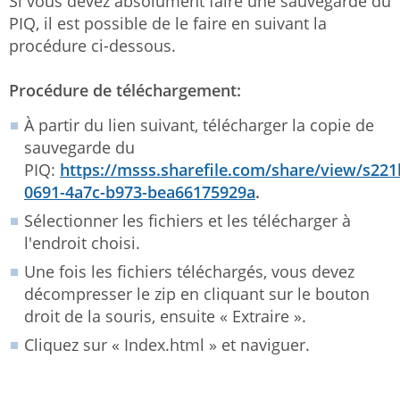
Si vous devez absolument faire une sauvegarde du
PIQ, il est possible de le faire en suivant la
procédure ci-dessous.
Procédure de téléchargement:
À partir du lien suivant, télécharger la copie de
sauvegarde du
PIQ:
https://msss.sharefile.com/share/view/s22
0691-4a7c-b973-bea66175929a
.
Sélectionner les fichiers et les télécharger à
l'endroit choisi.
Une fois les fichiers téléchargés, vous devez
décompresser le zip en cliquant sur le bouton
droit de la souris, ensuite « Extraire ».
Cliquez sur « Index.html » et naviguer.