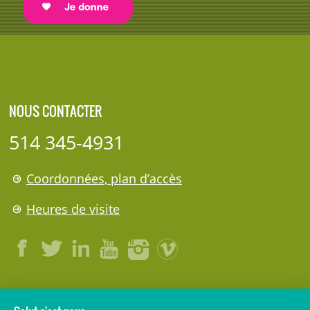
NOUS CONTACTER
514 345-4931
Coordonnées, plan d’accès
Heures de visite
LÉGAL