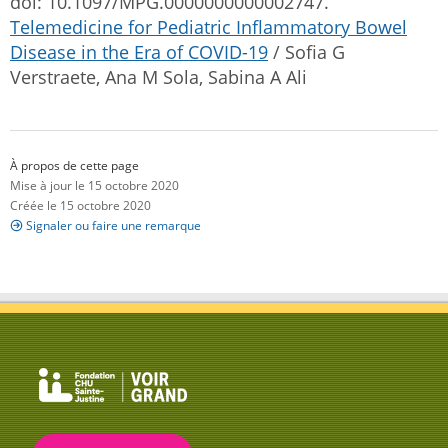
doi: 10.1097/MPG.0000000000002747.
Telemedicine for Pediatric Inflammatory Bowel
Disease in the Era of COVID-19
/ Sofia G
Verstraete, Ana M Sola, Sabina A Ali
À propos de cette page
Mise à jour le 15 octobre 2020
Créée le 15 octobre 2020
Signaler ou faire une remarque