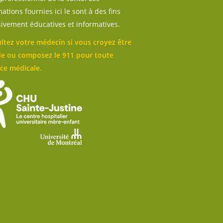
ations fournies ici le sont à des fins
sivement éducatives et informatives.
ltez votre médecin si vous croyez être
e ou composez le 911 pour toute
ce médicale.