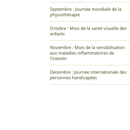
Septembre : Journée mondiale de la
physiothérapie
Octobre : Mois de la santé visuelle des
enfants
Novembre : Mois de la sensibilisation
aux maladies inflammatoires de
l'intestin
Décembre : Journée internationale des
personnes handicapées