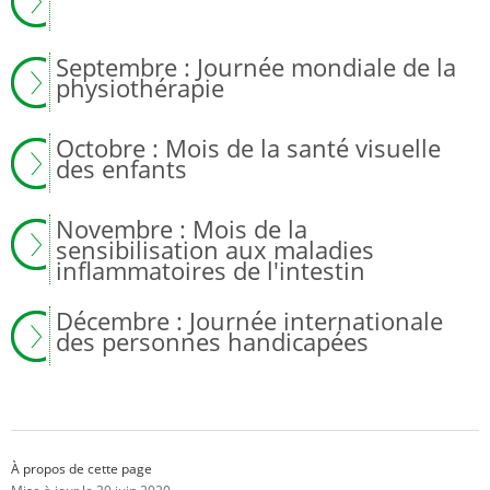
Septembre : Journée mondiale de la
physiothérapie
Octobre : Mois de la santé visuelle
des enfants
Novembre : Mois de la
sensibilisation aux maladies
inflammatoires de l'intestin
Décembre : Journée internationale
des personnes handicapées
À propos de cette page