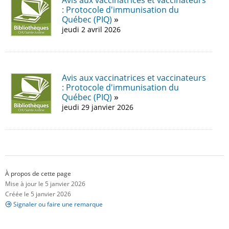
Avis aux vaccinatrices et vaccinateurs
: Protocole d'immunisation du
Québec (PIQ)
jeudi 2 avril 2026
Avis aux vaccinatrices et vaccinateurs
: Protocole d'immunisation du
Québec (PIQ)
jeudi 29 janvier 2026
À propos de cette page
Mise à jour le 5 janvier 2026
Créée le 5 janvier 2026
Signaler ou faire une remarque