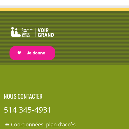
NOUS CONTACTER
514 345-4931
Coordonnées, plan d’accès