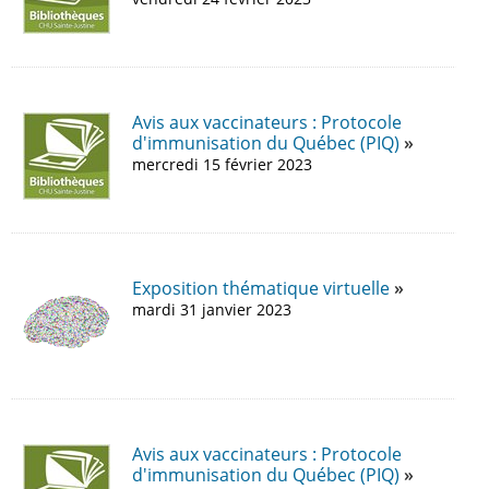
Avis aux vaccinateurs : Protocole
d'immunisation du Québec (PIQ)
mercredi 15 février 2023
Exposition thématique virtuelle
mardi 31 janvier 2023
Avis aux vaccinateurs : Protocole
d'immunisation du Québec (PIQ)