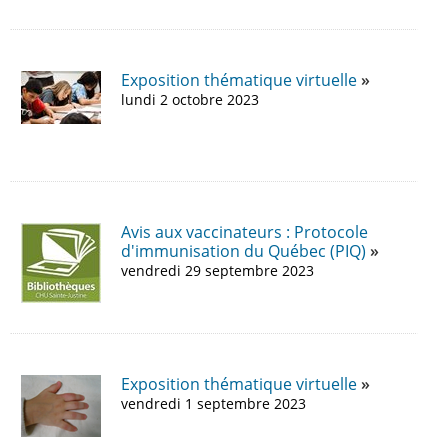
Exposition thématique virtuelle
lundi 2 octobre 2023
Avis aux vaccinateurs : Protocole
d'immunisation du Québec (PIQ)
vendredi 29 septembre 2023
Exposition thématique virtuelle
vendredi 1 septembre 2023