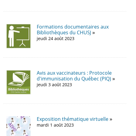
Formations documentaires aux
Bibliothèques du CHUSJ
jeudi 24 août 2023
Avis aux vaccinateurs : Protocole
d'immunisation du Québec (PIQ)
jeudi 3 août 2023
Exposition thématique virtuelle
mardi 1 août 2023