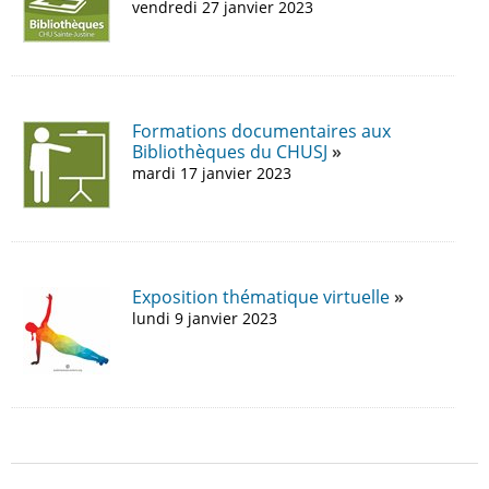
vendredi 27 janvier 2023
Formations documentaires aux
Bibliothèques du CHUSJ
mardi 17 janvier 2023
Exposition thématique virtuelle
lundi 9 janvier 2023