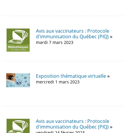
Avis aux vaccinateurs : Protocole
d'immunisation du Québec (PIQ)
mardi 7 mars 2023
Exposition thématique virtuelle
mercredi 1 mars 2023
Avis aux vaccinateurs : Protocole
d'immunisation du Québec (PIQ)
vendredi 24 février 2023