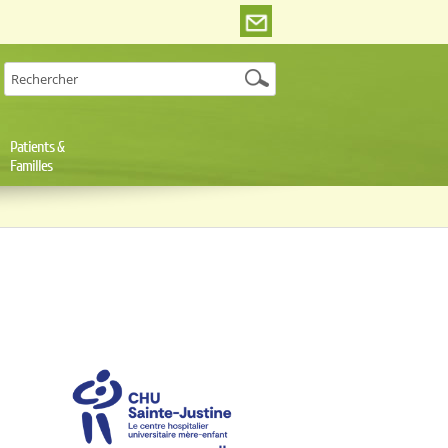
Patients &
Familles