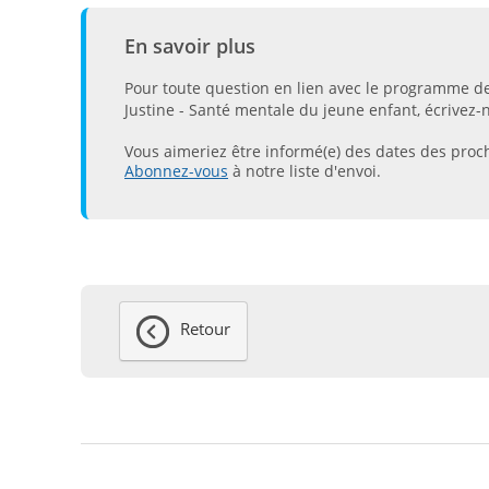
En savoir plus
Pour toute question en lien avec le programme 
Justine - Santé mentale du jeune enfant, écrivez
Vous aimeriez être informé(e) des dates des pro
Abonnez-vous
à notre liste d'envoi.
Retour