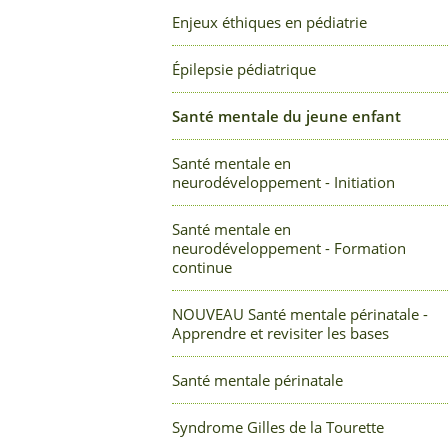
Enjeux éthiques en pédiatrie
Épilepsie pédiatrique
Santé mentale du jeune enfant
Santé mentale en
neurodéveloppement - Initiation
Santé mentale en
neurodéveloppement - Formation
continue
NOUVEAU Santé mentale périnatale -
Apprendre et revisiter les bases
Santé mentale périnatale
Syndrome Gilles de la Tourette