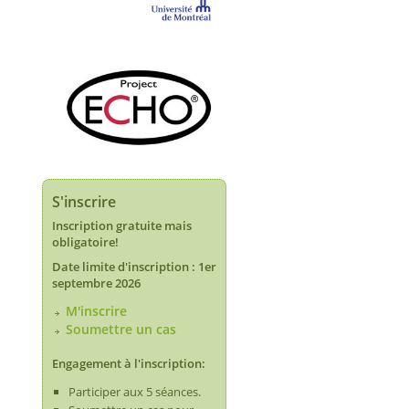
S'inscrire
Inscription gratuite mais
obligatoire!
Date limite d'inscription : 1er
septembre 2026
M'inscrire
Soumettre un cas
Engagement à l'inscription:
Participer aux 5 séances.