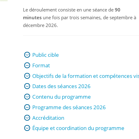
Le déroulement consiste en une séance de
90
minutes
une fois par trois semaines, de septembre à
décembre 2026
.
Public cible
Format
Objectifs de la formation et compétences vi
Dates des séances 2026
Contenu du programme
Programme des séances 2026
Accréditation
Équipe et coordination du programme