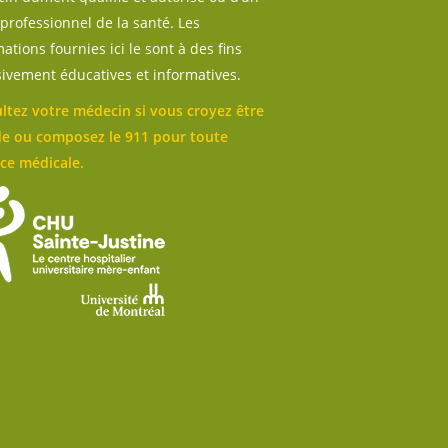
professionnel de la santé. Les
ations fournies ici le sont à des fins
sivement éducatives et informatives.
ltez votre médecin si vous croyez être
e ou composez le 911 pour toute
ce médicale.