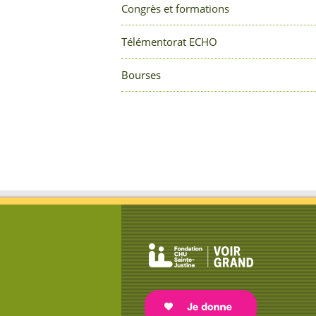
Congrès et formations
Télémentorat ECHO
Bourses