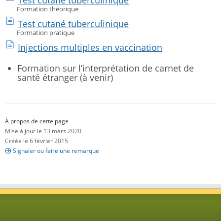
Formation théorique
Test cutané tuberculinique
Formation pratique
Injections multiples en vaccination
Formation sur l’interprétation de carnet de
santé étranger (à venir)
À propos de cette page
Mise à jour le 13 mars 2020
Créée le 6 février 2015
Signaler ou faire une remarque