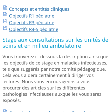
Concepts et entités cliniques
Objectifs R1 pédiatrie
Objectifs R3 pédiatrie
Objectifs R4-5 pédiatrie
Stage aux consultations sur les unités de
soins et en milieu ambulatoire
Vous trouverez ci-dessous la description ainsi que
les objectifs de ce stage en maladies infectieuses,
tels que suggérés par notre comité pédagogique.
Cela vous aidera certainement à diriger vos
lectures. Nous vous encourageons à vous
procurer des articles sur les différentes
pathologies infectieuses auxquelles vous serez
exposés.