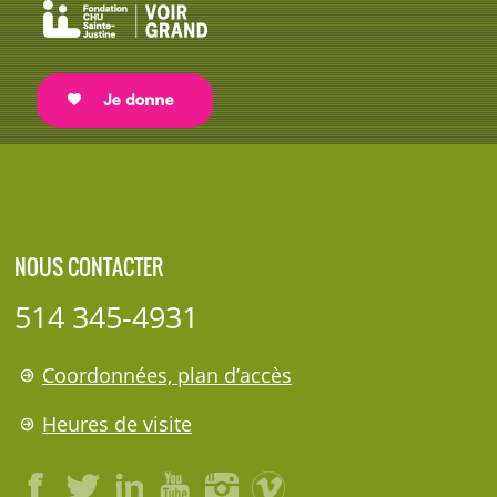
NOUS CONTACTER
514 345-4931
Coordonnées, plan d’accès
Heures de visite