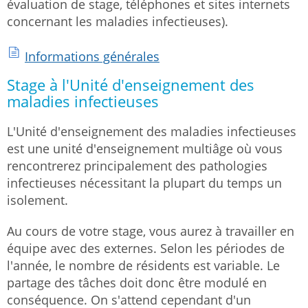
évaluation de stage, téléphones et sites internets
concernant les maladies infectieuses).
Informations générales
Stage à l'Unité d'enseignement des
maladies infectieuses
L'Unité d'enseignement des maladies infectieuses
est une unité d'enseignement multiâge où vous
rencontrerez principalement des pathologies
infectieuses nécessitant la plupart du temps un
isolement.
Au cours de votre stage, vous aurez à travailler en
équipe avec des externes. Selon les périodes de
l'année, le nombre de résidents est variable. Le
partage des tâches doit donc être modulé en
conséquence. On s'attend cependant d'un