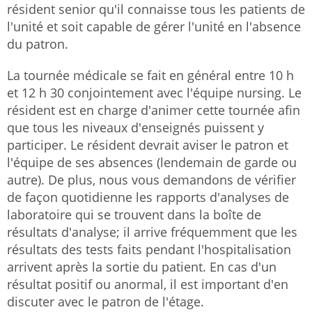
résident senior qu'il connaisse tous les patients de
l'unité et soit capable de gérer l'unité en l'absence
du patron.
La tournée médicale se fait en général entre 10 h
et 12 h 30 conjointement avec l'équipe nursing. Le
résident est en charge d'animer cette tournée afin
que tous les niveaux d'enseignés puissent y
participer. Le résident devrait aviser le patron et
l'équipe de ses absences (lendemain de garde ou
autre). De plus, nous vous demandons de vérifier
de façon quotidienne les rapports d'analyses de
laboratoire qui se trouvent dans la boîte de
résultats d'analyse; il arrive fréquemment que les
résultats des tests faits pendant l'hospitalisation
arrivent après la sortie du patient. En cas d'un
résultat positif ou anormal, il est important d'en
discuter avec le patron de l'étage.