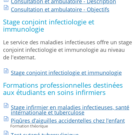
Consultation et ambulatoire - Description
Consultation et ambulatoire - Objectifs
Stage conjoint infectiologie et
immunologie
Le service des maladies infectieuses offre un stage
conjoint infectiologie et immunologie au niveau
de l'externat.
Stage conjoint infectiologie et immunologie
Formations professionnelles destinées
aux étudiants en soins infirmiers
Stage infirmier en maladies infectieuses, santé
internationale et tuberculose
Piqûres d’aiguilles accidentelles chez l’enfant
Formation théorique
Test cutané tuberculinique